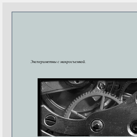
Экспериметны с макросъемкой.