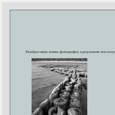
Разобрал-таки летние фотографии, в результате чего получ