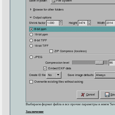
Выбираем формат файла и все прочие параметры и жмем 'Save
Заключение