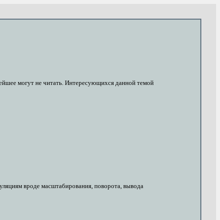
ьнейшее могут не читать. Интересующихся данной темой
уляциям вроде масштабирования, поворота, вывода